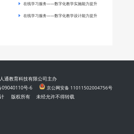
在线学习服务——数字化教学实施能力提升
在线学习服务——数字化教学设计能力提升
人通教育科技有限公司主办
09040110号-6
京公网安备 11011502004756号
计
版权所有
未经允许不得转载