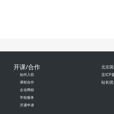
开课/合作
北京国
京ICP备
如何入驻
站长统
课程合作
企业网校
学校服务
开通申请