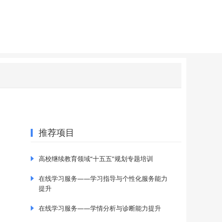
推荐项目
高校继续教育领域“十五五”规划专题培训
在线学习服务——学习指导与个性化服务能力
提升
在线学习服务——学情分析与诊断能力提升