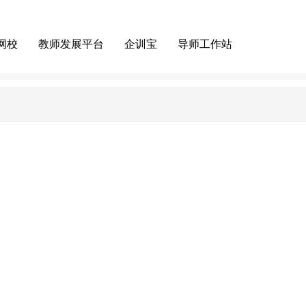
网校
教师发展平台
企训宝
导师工作站