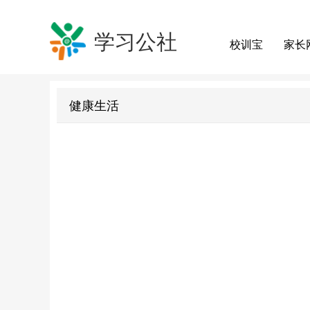
学习公社
校训宝
家长
健康生活