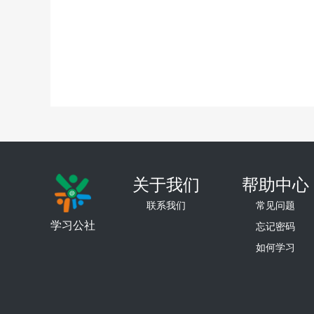
关于我们
帮助中心
联系我们
常见问题
学习公社
忘记密码
如何学习