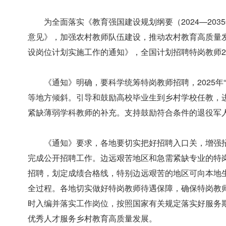
为全面落实《教育强国建设规划纲要（2024—20
意见》，加强农村教师队伍建设，推动农村教育高质量发
设岗位计划实施工作的通知》，全国计划招聘特岗教师2
《通知》明确，要科学统筹特岗教师招聘，2025年
等地方倾斜。引导和鼓励高校毕业生到乡村学校任教，
紧缺薄弱学科教师的补充。支持鼓励符合条件的退役军
《通知》要求，各地要切实把好招聘入口关，增强招
完成公开招聘工作。边远艰苦地区和急需紧缺专业的特
招聘，划定成绩合格线，特别边远艰苦的地区可向本地
全过程。各地切实做好特岗教师待遇保障，确保特岗教
时入编并落实工作岗位，按照国家有关规定落实好服务
优秀人才服务乡村教育高质量发展。