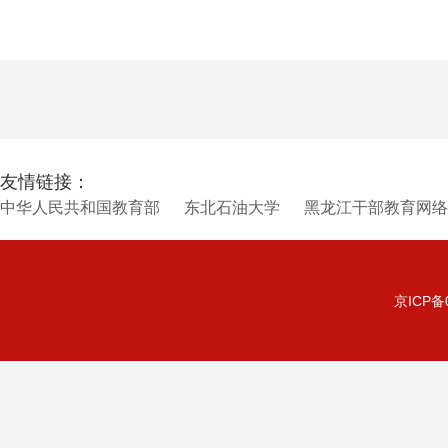
友情链接：
中华人民共和国教育部
东北石油大学
黑龙江干部教育网络
京ICP备0