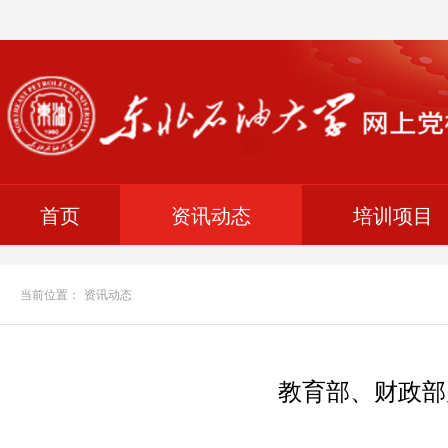
首页
资讯动态
培训项目
当前位置：
资讯动态
教育部、财政部