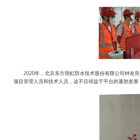
2020年，北京东方雨虹防水技术股份有限公司钟友良
项目管理人员和技术人员，这不仅得益于平台的蓬勃发展