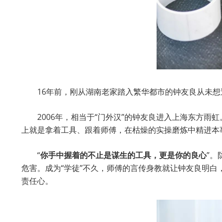
16年前，刚从湖南老家踏入繁华都市的钟友良从未想
2006年，相当于“门外汉”的钟友良进入上海东方
上就是拿着工具、跟着师傅，在枯燥的实操磨炼中精进本
“
你手中握着的不止是谋生的工具，更是你的良心
”
危害。成为“学徒”不久，师傅的言传身教就让钟友良明白
责任心。