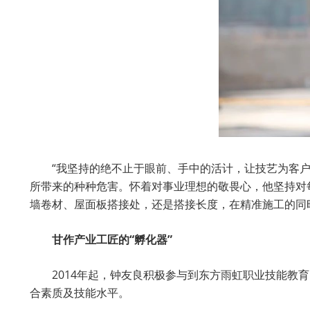
“我坚持的绝不止于眼前、手中的活计，让技艺为客户
所带来的种种危害。怀着对事业理想的敬畏心，他坚持对
墙卷材、屋面板搭接处，还是搭接长度，在精准施工的同
甘作产业工匠的“孵化器”
2014年起，钟友良积极参与到东方雨虹职业技能
合素质及技能水平。