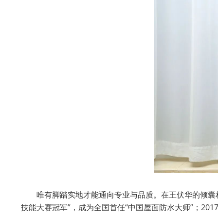
唯有脚踏实地才能通向专业与品质。在王伏华的倾囊相
技能大赛冠军”，成为全国首任“中国屋面防水大师”；201