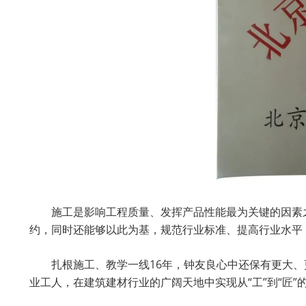
施工是影响工程质量、发挥产品性能最为关键的因素
约，同时还能够以此为基，规范行业标准、提高行业水平
扎根施工、教学一线16年，钟友良心中还保有更大
业工人，在建筑建材行业的广阔天地中实现从“工”到“匠