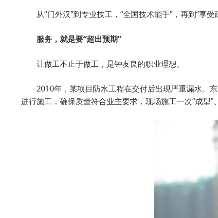
从“门外汉”到专业技工，“全国技术能手”，再到“享
服务，就是要“超出预期”
让做工不止于做工，是钟友良的职业理想。
2010年，某项目防水工程在交付后出现严重漏水。
进行施工，确保质量符合业主要求，现场施工一次“成型”