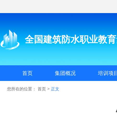
全国建筑防水职业教育
首页
集团概况
培训项
您所在的位置：
首页
>
正文