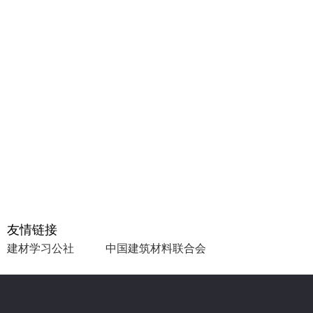
友情链接
建材学习公社
中国建筑材料联合会