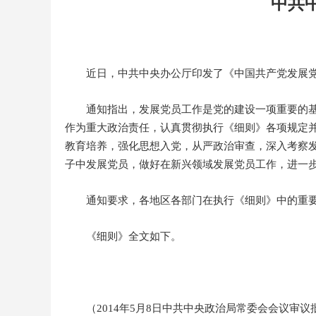
中共
近日，中共中央办公厅印发了《中国共产党发展
通知指出，发展党员工作是党的建设一项重要的
作为重大政治责任，认真贯彻执行《细则》各项规定
教育培养，强化思想入党，从严政治审查，深入考察
子中发展党员，做好在新兴领域发展党员工作，进一
通知要求，各地区各部门在执行《细则》中的重
《细则》全文如下。
（2014年5月8日中共中央政治局常委会会议审议批