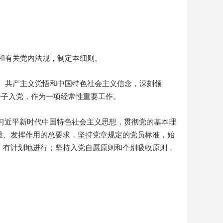
和有关党内法规，制定本细则。
、共产主义觉悟和中国特色社会主义信念，深刻领
进分子入党，作为一项经常性重要工作。
彻习近平新时代中国特色社会主义思想，贯彻党的基本理
量、发挥作用的总要求，坚持党章规定的党员标准，始
、有计划地进行；坚持入党自愿原则和个别吸收原则，