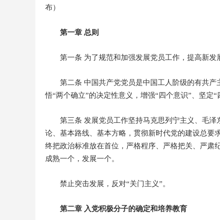
布）
第一章 总则
第一条 为了规范和加强发展党员工作，提高新
第二条 中国共产党党员是中国工人阶级的有共
悟“两个确立”的决定性意义，增强“四个意识”、坚定
第三条 发展党员工作坚持马克思列宁主义、毛泽
论、基本路线、基本方略，贯彻新时代党的建设总要
终把政治标准放在首位，严格程序、严格把关、严肃
成熟一个，发展一个。
禁止突击发展，反对“关门主义”。
第二章 入党积极分子的确定和培养教育