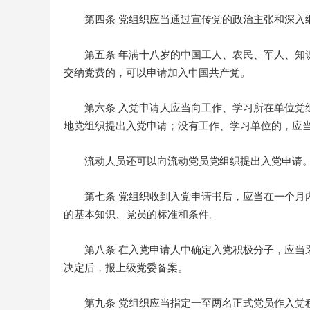
第四条 党组织应当通过宣传党的政治主张和深
第五条 年满十八岁的中国工人、农民、军人、
交纳党费的，可以申请加入中国共产党。
第六条 入党申请人应当向工作、学习所在单位
地党组织提出入党申请；没有工作、学习单位的，应
流动人员还可以向流动党员党组织提出入党申请
第七条 党组织收到入党申请书后，应当在一个
的基本知识、党员的标准和条件。
第八条 在入党申请人中确定入党积极分子，应
决定后，报上级党委备案。
第九条 党组织应当指定一至两名正式党员作入