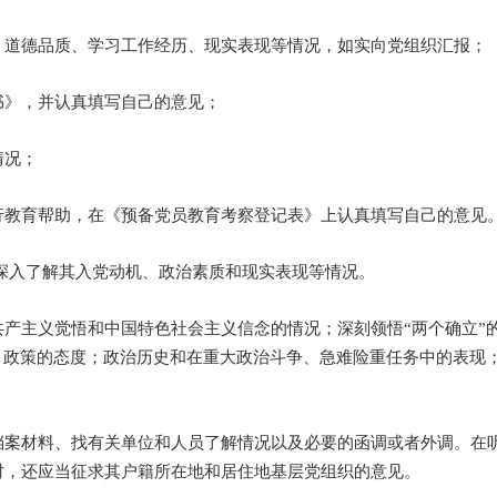
、道德品质、学习工作经历、现实表现等情况，如实向党组织汇报；
书》，并认真填写自己的意见；
情况；
行教育帮助，在《预备党员教育考察登记表》上认真填写自己的意见
深入了解其入党动机、政治素质和现实表现等情况。
产主义觉悟和中国特色社会主义信念的情况；深刻领悟“两个确立”的
、政策的态度；政治历史和在重大政治斗争、急难险重任务中的表现
。
档案材料、找有关单位和人员了解情况以及必要的函调或者外调。在
时，还应当征求其户籍所在地和居住地基层党组织的意见。