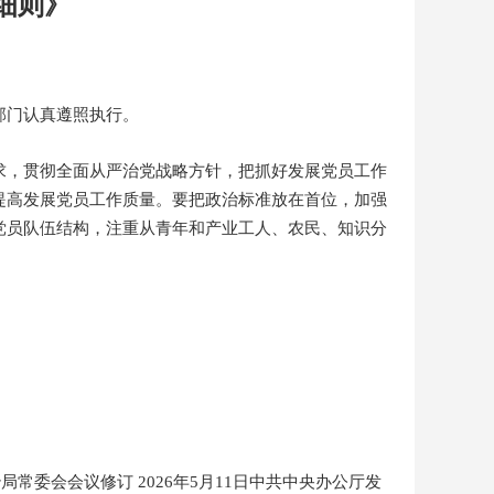
细则》
部门认真遵照执行。
求，贯彻全面从严治党战略方针，把抓好发展党员工作
提高发展党员工作质量。要把政治标准放在首位，加强
党员队伍结构，注重从青年和产业工人、农民、知识分
治局常委会会议修订 2026年5月11日中共中央办公厅发