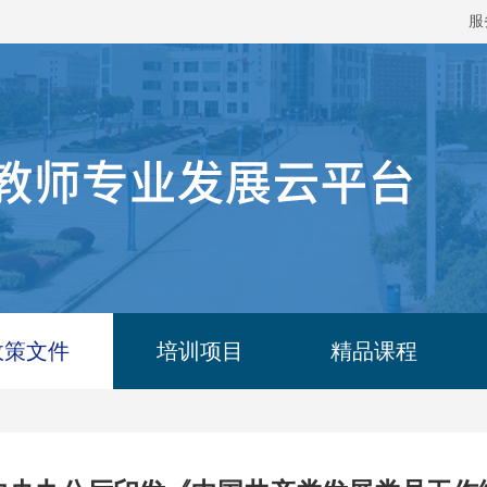
服
政策文件
培训项目
精品课程