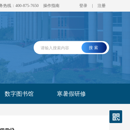
务热线：400-875-7650
操作指南
登录
|
注册
搜索
数字图书馆
寒暑假研修