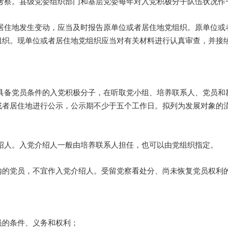
次考察。县级党委组织部门和基层党委每年对入党积极分子队伍状况作
者居住地发生变动，应当及时报告原单位或者居住地党组织。原单位或
组织。现单位或者居住地党组织应当对有关材料进行认真审查，并接
本具备党员条件的入党积极分子，在听取党小组、培养联系人、党员和
或者居住地进行公示，公示期不少于五个工作日。拟列为发展对象的
绍人。入党介绍人一般由培养联系人担任，也可以由党组织指定。
内的党员，不宜作入党介绍人。受留党察看处分、尚未恢复党员权利
员的条件、义务和权利；