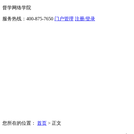
督学网络学院
服务热线：400-875-7650
门户管理
注册/登录
学习中心
您所在的位置：
首页
>
正文