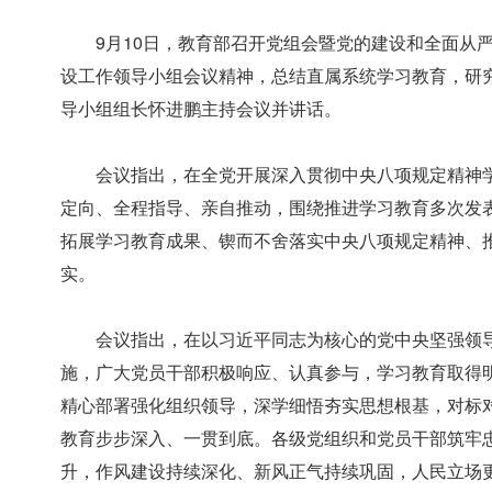
9月10日，教育部召开党组会暨党的建设和全面从
设工作领导小组会议精神，总结直属系统学习教育，研
导小组组长怀进鹏主持会议并讲话。
会议指出，在全党开展深入贯彻中央八项规定精神
定向、全程指导、亲自推动，围绕推进学习教育多次发
拓展学习教育成果、锲而不舍落实中央八项规定精神、
实。
会议指出，在以习近平同志为核心的党中央坚强领
施，广大党员干部积极响应、认真参与，学习教育取得
精心部署强化组织领导，深学细悟夯实思想根基，对标
教育步步深入、一贯到底。各级党组织和党员干部筑牢
升，作风建设持续深化、新风正气持续巩固，人民立场