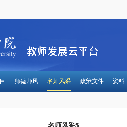
目
师德师风
名师风采
政策文件
资料
名师风采5