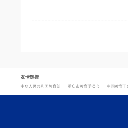
友情链接
中华人民共和国教育部
重庆市教育委员会
中国教育干