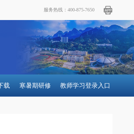
服务热线：400-875-7650
下载
寒暑期研修
教师学习登录入口