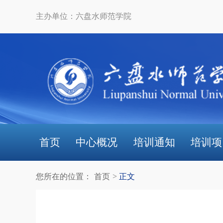
主办单位：六盘水师范学院
首页
中心概况
培训通知
培训项
您所在的位置：
首页
正文