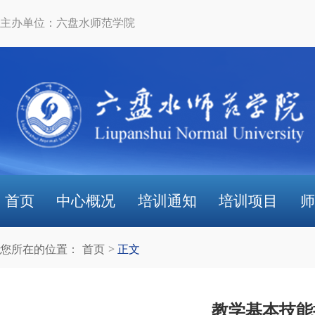
主办单位：六盘水师范学院
首页
中心概况
培训通知
培训项目
师
您所在的位置：
首页
正文
教学基本技能