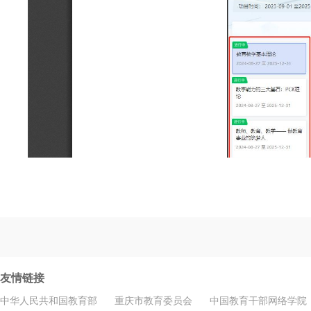
友情链接
中华人民共和国教育部
重庆市教育委员会
中国教育干部网络学院