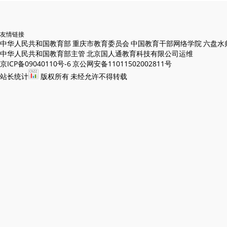
友情链接
中华人民共和国教育部
重庆市教育委员会
中国教育干部网络学院
六盘水
中华人民共和国教育部主管
北京国人通教育科技有限公司运维
京ICP备09040110号-6
京公网安备11011502002811号
站长统计
版权所有
未经允许不得转载