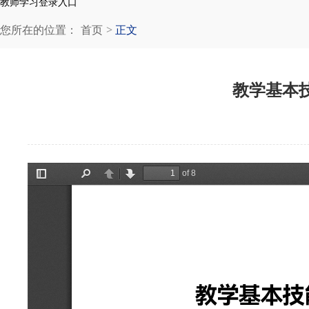
教师学习登录入口
您所在的位置：
首页
正文
教学基本