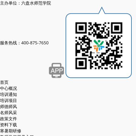
主办单位：六盘水师范学院
服务热线：400-875-7650
首页
中心概况
培训通知
培训项目
师德师风
名师风采
政策文件
资料下载
寒暑期研修