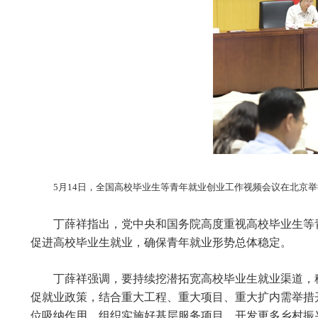
5月14日，全国高校毕业生等青年就业创业工作视频会议在北京
丁薛祥指出，党中央和国务院高度重视高校毕业生等
促进高校毕业生就业，确保青年就业形势总体稳定。
丁薛祥强调，要持续挖潜拓宽高校毕业生就业渠道，
促就业政策，结合重大工程、重大项目、重大扩内需举措
位吸纳作用。组织实施好基层服务项目，开发更多乡村振