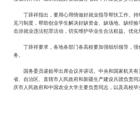
丁薛祥指出，要用心用情做好就业指导帮扶工作。持
见习制度，帮助创业学生解决好缺资金、缺场地、缺经验
击涉就业违法犯罪活动，切实维护毕业生合法权益。优化
丁薛祥要求，各地各部门各高校要加强组织领导，强
务。
国务委员谌贻琴出席会议并讲话。中央和国家机关有
省、自治区、直辖市人民政府和新疆生产建设兵团负责同
庆市人民政府和中国农业大学主要负责同志，以及高校毕