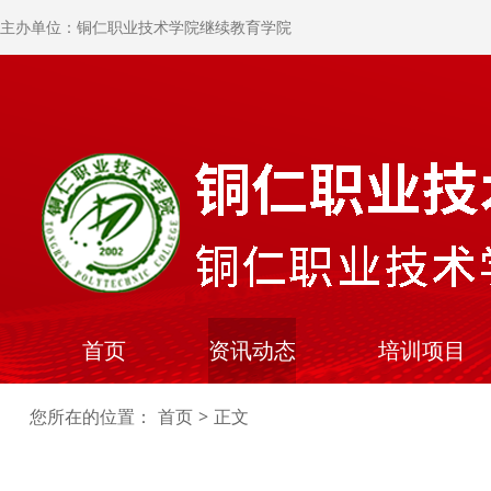
主办单位：铜仁职业技术学院继续教育学院
首页
资讯动态
培训项目
您所在的位置：
首页
>
正文