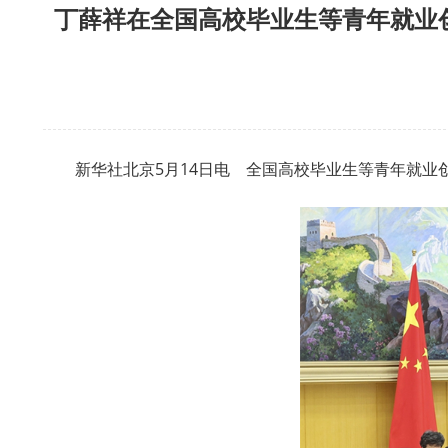
丁薛祥在全国高校毕业生等青年就业
新华社北京5月14日电 全国高校毕业生等青年就业