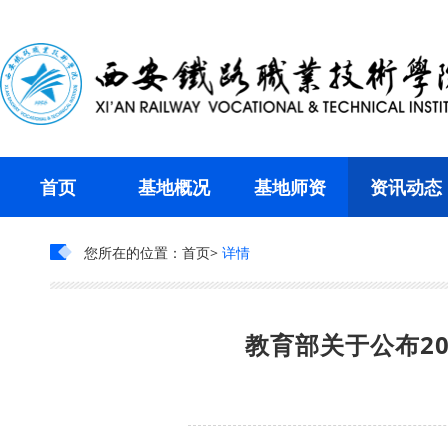
首页
基地概况
基地师资
资讯动态
您所在的位置：
首页
详情
教育部关于公布2