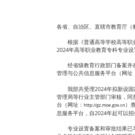
各省、自治区、直辖市教育厅（
根据《普通高等学校高等职业
2024年高等职业教育专科专业
经省级教育行政部门备案并在
管理与公共信息服务平台（网址
我部共受理2024年拟新设
管理局等行业主管部门审核，同意
台（网址：
）
http://gz.moe.gov.cn
息服务平台，自2024年起可以招
专业设置备案和审批结果已