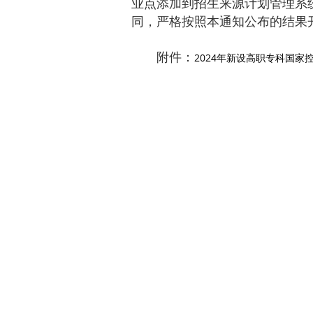
业点添加到招生来源计划管理系
同，严格按照本通知公布的结果
附件：
2024年新设高职专科国家