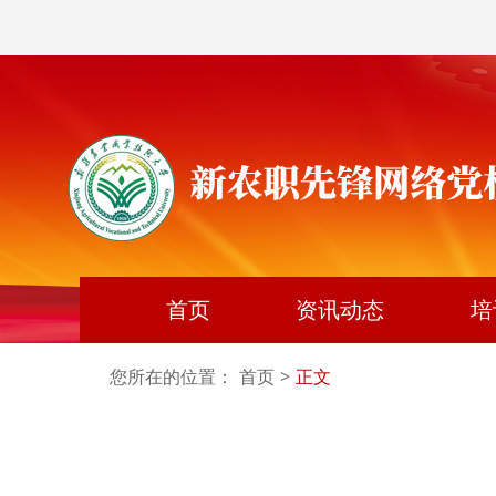
首页
资讯动态
培
您所在的位置：
首页
>
正文