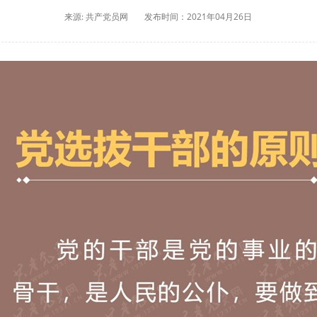
来源: 共产党员网
发布时间：2021年04月26日