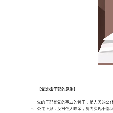
【党选拔干部的原则】
党的干部是党的事业的骨干，是人民的公
上、公道正派，反对任人唯亲，努力实现干部