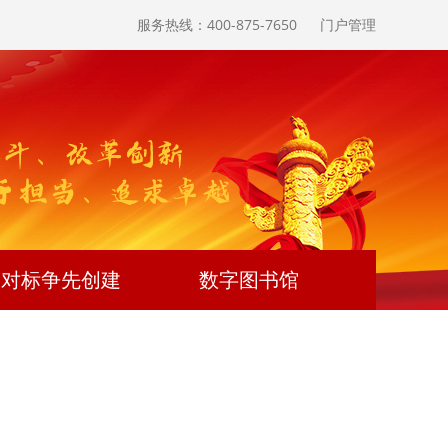
服务热线：400-875-7650
门户管理
对标争先创建
数字图书馆