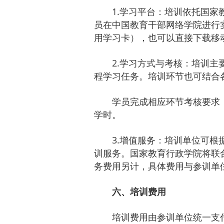
1.学习平台：培训依托国家教
员在中国教育干部网络学院进行
用学习卡），也可以直接下载移
2.学习方式与考核：培训
程学习任务。培训环节也可结合
学员完成相应环节考核要求
学时。
3.增值服务：培训单位可
训服务。国家教育行政学院将联
务费用另计，具体费用与参训单
六、培训费用
培训费用由参训单位统一支