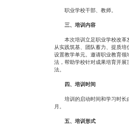
职业学校干部、教师。
三、培训内容
本次培训立足职业学校改革
从实践筑基、团队蓄力、提质培
设置教学单元。邀请职业教育领
法，帮助学校针对成果培育开展
法。
四、培训时间
培训的启动时间和学习时长
月。
五、培训形式