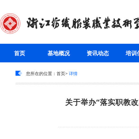
首页
基地概况
资讯动态
培训
您所在的位置：
首页
详情
关于举办“落实职教改