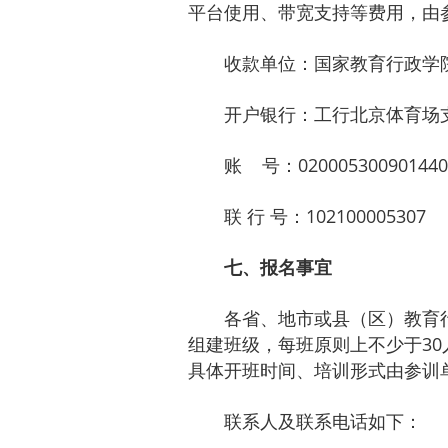
平台使用、带宽支持等费用，由
收款单位：国家教育行政学
开户银行：工行北京体育场
账 号：020005300901440
联 行 号：102100005307
七、报名事宜
各省、地市或县（区）教育
组建班级，每班原则上不少于3
具体开班时间、培训形式由参训
联系人及联系电话如下：