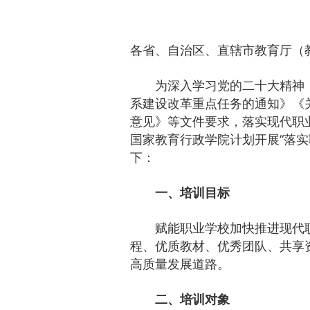
各省、自治区、直辖市教育厅（
为深入学习党的二十大精神
系建设改革重点任务的通知》《
意见》等文件要求，落实现代职
国家教育行政学院计划开展“落实
下：
一、培训目标
赋能职业学校加快推进现代
程、优质教材、优秀团队、共享
高质量发展道路。
二、培训对象