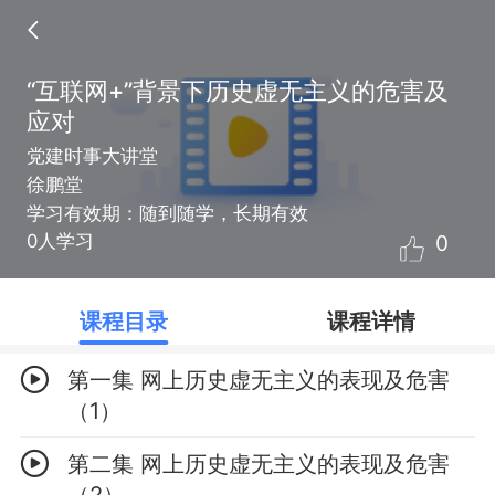
“互联网+”背景下历史虚无主义的危害及
应对
党建时事大讲堂
徐鹏堂
学习有效期：随到随学，长期有效
0
0人学习
课程目录
课程详情
第一集 网上历史虚无主义的表现及危害
（1）
第二集 网上历史虚无主义的表现及危害
（2）