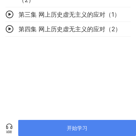
第三集 网上历史虚无主义的应对（1）
第四集 网上历史虚无主义的应对（2）
开始学习
试听