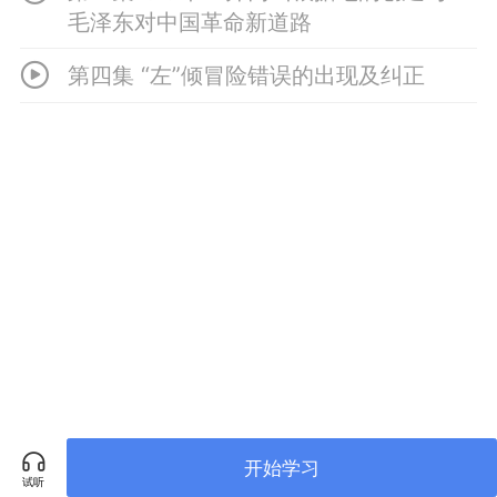
毛泽东对中国革命新道路
第四集 “左”倾冒险错误的出现及纠正
开始学习
试听