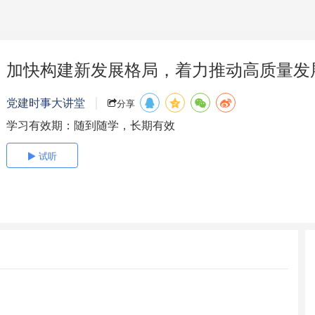
加快构建新发展格局，着力推动高质量发
党建时事大讲堂
分享
学习有效期：随到随学，长期有效
试听