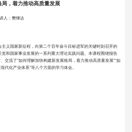
格局，着力推动高质量发展
讲人：樊继达
建设社会主义国家新征程，向第二个百年奋斗目标进军的关键时刻召开的
关党和国家事业发展的一系列重大理论实践问题。本课程围绕报告
、交流了“如何理解加快构建新发展格局，着力推动高质量发展”“如
设现代化产业体系”等八个方面的学习体会。