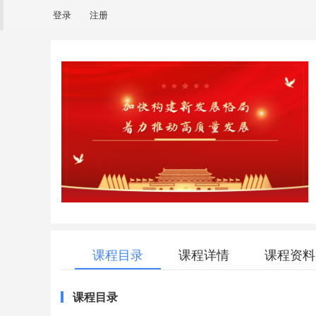
登录
注册
课程目录
课程详情
课程资料
课程目录