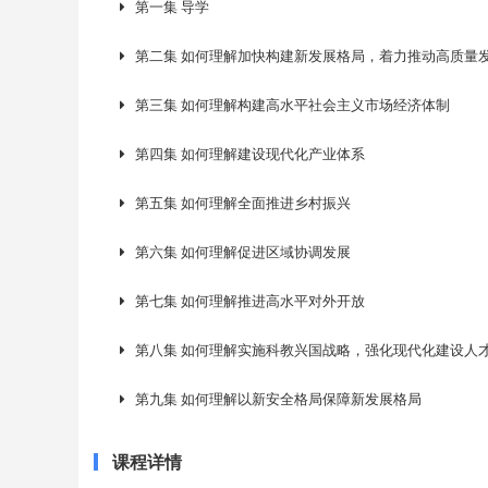
第一集 导学
第二集 如何理解加快构建新发展格局，着力推动高质量
第三集 如何理解构建高水平社会主义市场经济体制
第四集 如何理解建设现代化产业体系
第五集 如何理解全面推进乡村振兴
第六集 如何理解促进区域协调发展
第七集 如何理解推进高水平对外开放
第八集 如何理解实施科教兴国战略，强化现代化建设人
第九集 如何理解以新安全格局保障新发展格局
课程详情