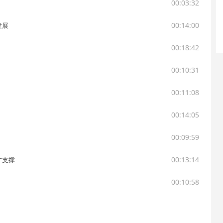
00:03:32
00:14:00
发展
00:18:42
00:10:31
00:11:08
00:14:05
00:09:59
00:13:14
才支撑
00:10:58