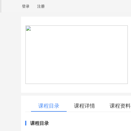
登录
注册
课程目录
课程详情
课程资料
课程目录