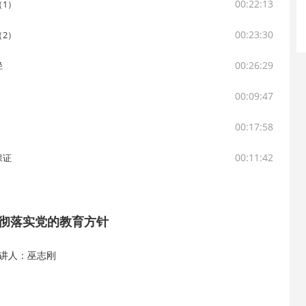
00:22:13
1）
00:23:30
2）
00:26:29
径
00:09:47
00:17:58
00:11:42
保证
彻落实党的教育方针
讲人：巫志刚