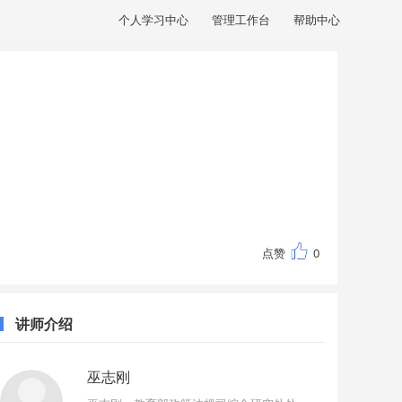
个人学习中心
管理工作台
帮助中心
点赞
0
讲师介绍
巫志刚