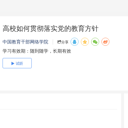
高校如何贯彻落实党的教育方针
中国教育干部网络学院
分享
学习有效期：随到随学，长期有效
试听