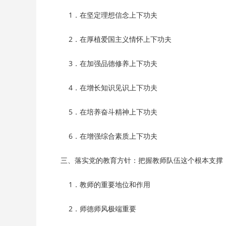
        1．在坚定理想信念上下功夫 
        2．在厚植爱国主义情怀上下功夫 
        3．在加强品德修养上下功夫
        4．在增长知识见识上下功夫 
        5．在培养奋斗精神上下功夫 
        6．在增强综合素质上下功夫
    三、落实党的教育方针：把握教师队伍这个根本支撑
        1．教师的重要地位和作用
        2．师德师风极端重要