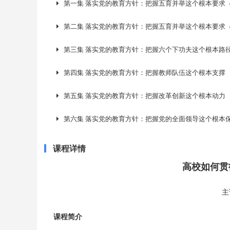
第一集 落实党的教育方针：把握五育并举这个根本要求（
第二集 落实党的教育方针：把握五育并举这个根本要求（
第三集 落实党的教育方针：把握六个下功夫这个根本路
第四集 落实党的教育方针：把握教师队伍这个根本支撑
第五集 落实党的教育方针：把握改革创新这个根本动力
第六集 落实党的教育方针：把握党的全面领导这个根本
课程详情
高校如何贯
主
课程简介