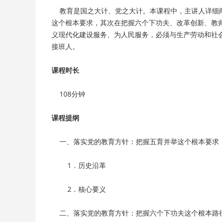
    教育是国之大计、党之大计。本课程中，主讲人
这个根本要求，其次在把握六个下功夫、改革创新、教
义现代化建设服务、为人民服务，必须与生产劳动和社
接班人。
课程时长
    108分钟
课程提纲
    一、落实党的教育方针：把握五育并举这个根本要求 
        1．历史沿革
        2．核心要义
    二、落实党的教育方针：把握六个下功夫这个根本路