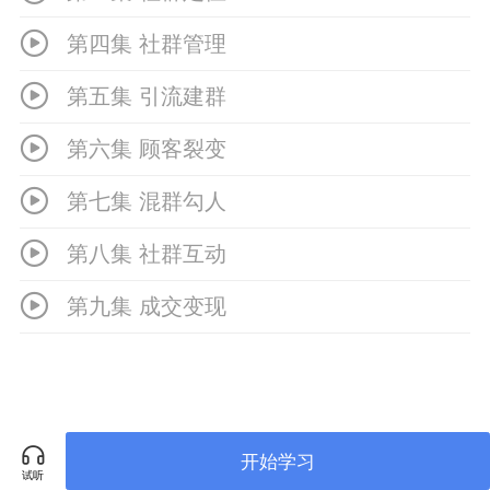
第四集 社群管理
第五集 引流建群
第六集 顾客裂变
第七集 混群勾人
第八集 社群互动
第九集 成交变现
第十集 工具推荐
开始学习
试听