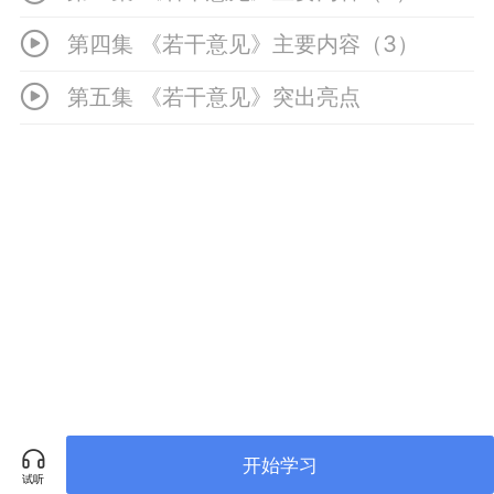
第四集 《若干意见》主要内容（3）
第五集 《若干意见》突出亮点
开始学习
试听