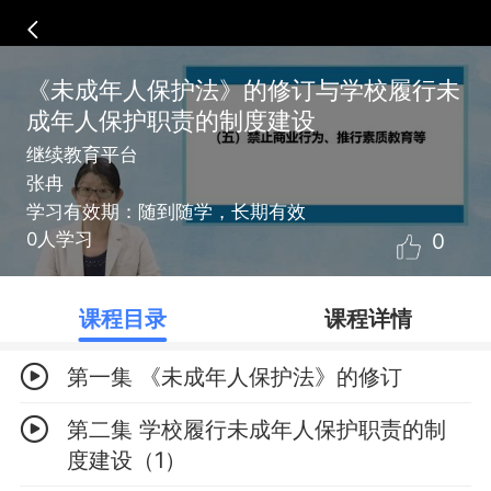
《未成年人保护法》的修订与学校履行未
成年人保护职责的制度建设
继续教育平台
张冉
学习有效期：随到随学，长期有效
0
0人学习
课程目录
课程详情
第一集 《未成年人保护法》的修订
第二集 学校履行未成年人保护职责的制
度建设（1）