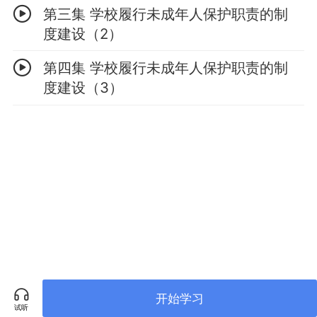
第三集 学校履行未成年人保护职责的制
度建设（2）
第四集 学校履行未成年人保护职责的制
度建设（3）
开始学习
试听