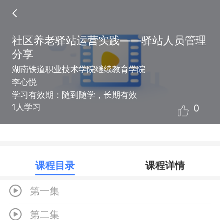
社区养老驿站运营实践——驿站人员管理
分享
湖南铁道职业技术学院继续教育学院
李心悦
学习有效期：随到随学，长期有效
0
1人学习
课程目录
课程详情
第一集
第二集