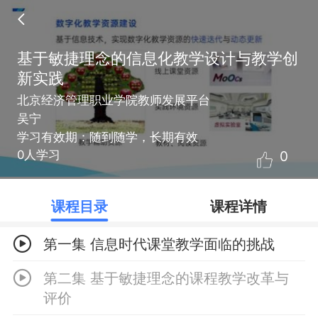
基于敏捷理念的信息化教学设计与教学创
新实践
北京经济管理职业学院教师发展平台
吴宁
学习有效期：随到随学，长期有效
0
0人学习
课程目录
课程详情
第一集 信息时代课堂教学面临的挑战
第二集 基于敏捷理念的课程教学改革与
评价