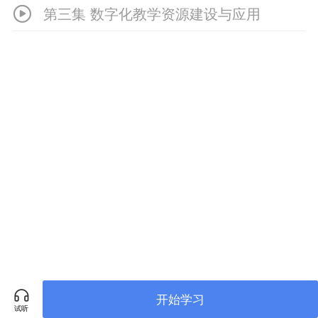
第三集 数字化教学资源建设与应用
开始学习
试听