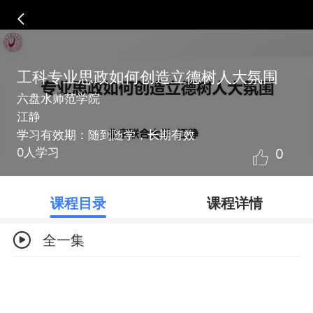
工科专业思政如何创造立德树人大氛围
六盘水师范学院
江静
学习有效期：随到随学，长期有效
0
0人学习
课程目录
课程详情
全一集