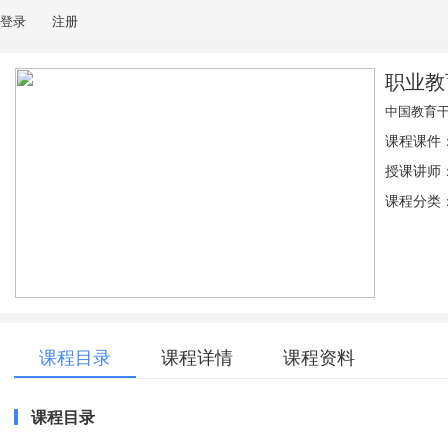
登录
注册
职业教
中国教育
课程课件
授课讲师
课程分类：
课程目录
课程详情
课程资料
课程目录