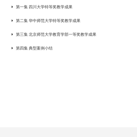
第一集 四川大学特等奖教学成果
第二集 华中师范大学特等奖教学成果
第三集 北京师范大学教育学部一等奖教学成果
第四集 典型案例小结