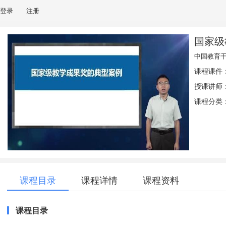
登录
注册
国家级
中国教育
课程课件
授课讲师
课程分类：
课程目录
课程详情
课程资料
课程目录