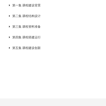
第一集 课程建设背景
第二集 课程结构设计
第三集 课程资料准备
第四集 课程搭建运行
第五集 课程建设创新