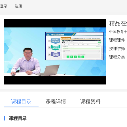
登录
注册
精品在
中国教育
课程课件
授课讲师
课程分类：
课程目录
课程详情
课程资料
课程目录