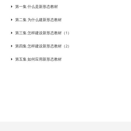
第一集 什么是新形态教材
第二集 为什么建新形态教材
第三集 怎样建设新形态教材（1）
第四集 怎样建设新形态教材（2）
第五集 如何应用新形态教材