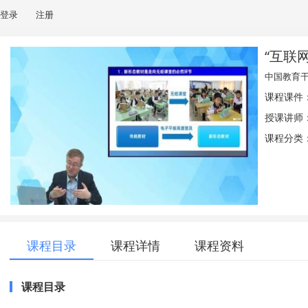
登录
注册
“互联
中国教育
课程课件
授课讲师
课程分类：
课程目录
课程详情
课程资料
课程目录