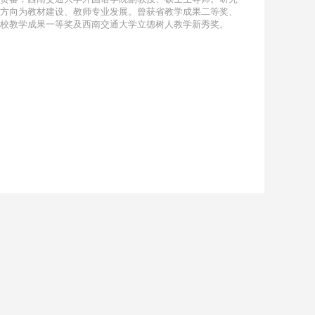
方向为教材建设、教师专业发展。曾获省教学成果二等奖、
校教学成果一等奖及西南交通大学立德树人教学新秀奖。