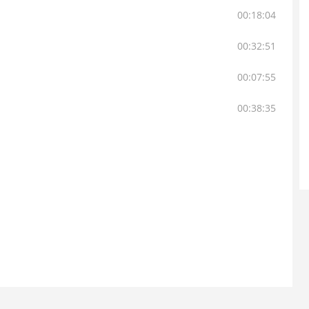
00:18:04
00:32:51
00:07:55
00:38:35