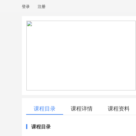
登录
注册
课程目录
课程详情
课程资料
课程目录