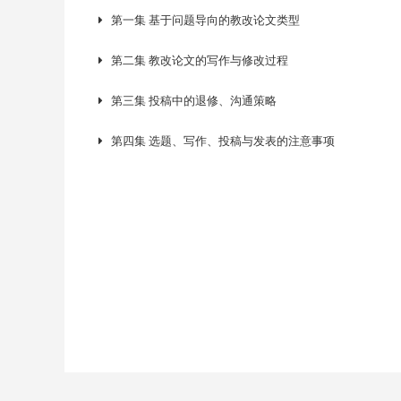
第一集 基于问题导向的教改论文类型
第二集 教改论文的写作与修改过程
第三集 投稿中的退修、沟通策略
第四集 选题、写作、投稿与发表的注意事项