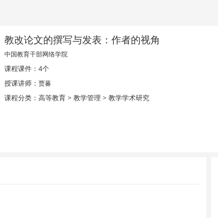
教改论文的撰写与发表：作者的视角
中国教育干部网络学院
课程课件：4个
授课讲师：
贾蕃
课程分类：高等教育 > 教学管理 > 教学学术研究