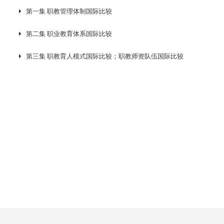
第一集 职教管理体制国际比较
第二集 职业教育体系国际比较
第三集 职教育人模式国际比较；职教师资队伍国际比较