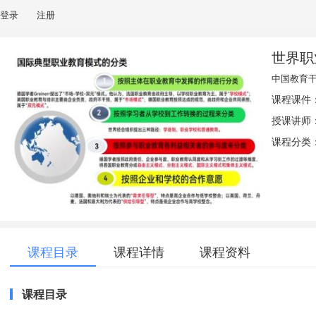
登录
注册
世界职
中国教育
课程课件
授课讲师
课程分类：
课程目录
课程详情
课程资料
课程目录