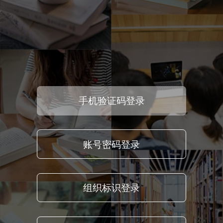
手机验证码登录
账号密码登录
组织标识登录