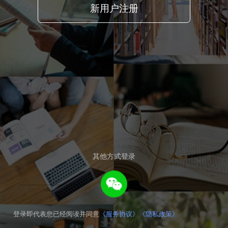
新用户注册
其他方式登录
登录即代表您已经阅读并同意
《服务协议》
《隐私政策》