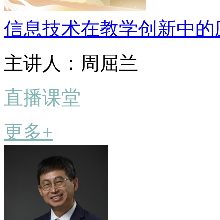
信息技术在教学创新中的
主讲人：周屈兰
直播课堂
更多+