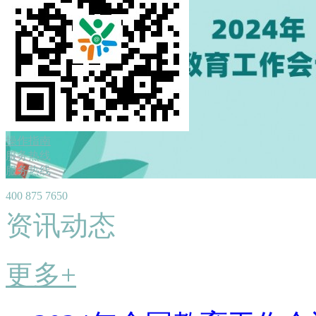
操作指南
服务热线
服务热线
400 875 7650
资讯动态
更多+