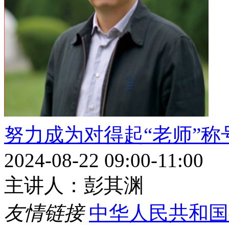
努力成为对得起“老师”称
2024-08-22 09:00-11:00
主讲人：彭其渊
友情链接
中华人民共和国