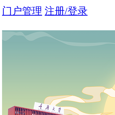
门户管理
注册/登录