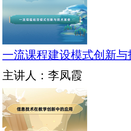
一流课程建设模式创新与
主讲人：李凤霞