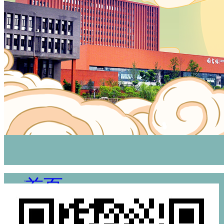
公众号
首页
资讯动态