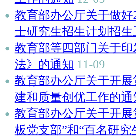
教育部办公厅关于做好2
士研究生招生计划招生
教育部等四部门关于印
法》的通知
11-09
教育部办公厅关于开展
建和质量创优工作的通
教育部办公厅关于开展
板党支部”和“百名研究