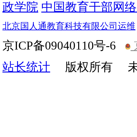
政学院
中国教育干部网络
北京国人通教育科技有限公司运维
京ICP备09040110号-6
站长统计
版权所有 未