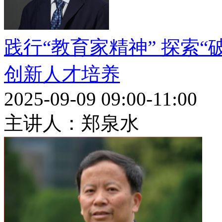
践行“教育家精神” 探索
创新人才培养
2025-09-09 09:00-11:00
主讲人：郑泉水