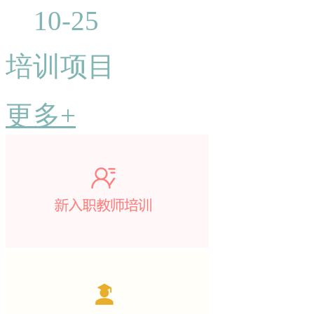
10-25
培训项目
更多+