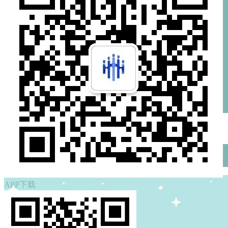
培训项目
精品课程
直播课堂
数字图书馆
1
2
APP下载