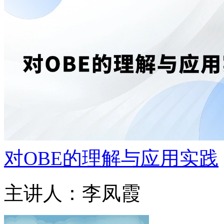
对OBE的理解与应用实践
主讲人：李凤霞