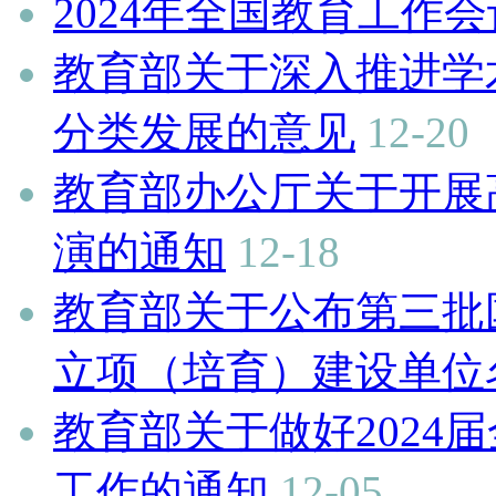
2024年全国教育工作
教育部关于深入推进学
分类发展的意见
12-20
教育部办公厅关于开展
演的通知
12-18
教育部关于公布第三批
立项（培育）建设单位
教育部关于做好2024
工作的通知
12-05