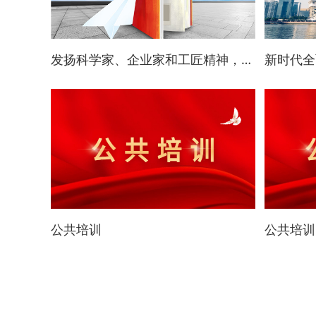
发扬科学家、企业家和工匠精神，大力培育新型劳动者，助力新质生产力发展
公共培训
公共培训