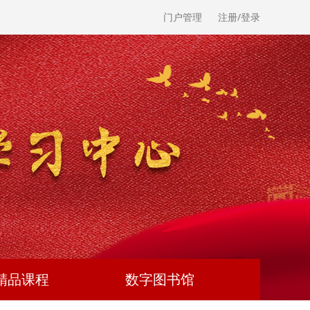
门户管理
注册/登录
精品课程
数字图书馆