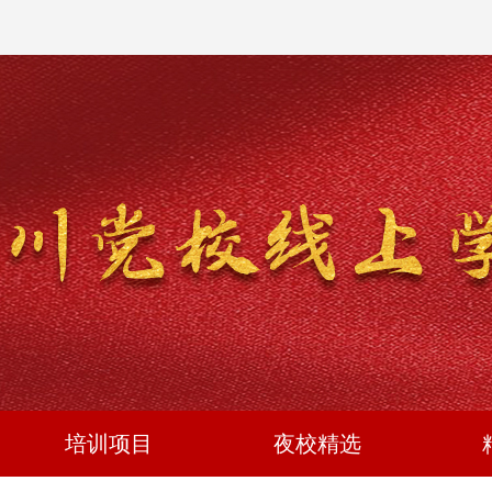
培训项目
夜校精选