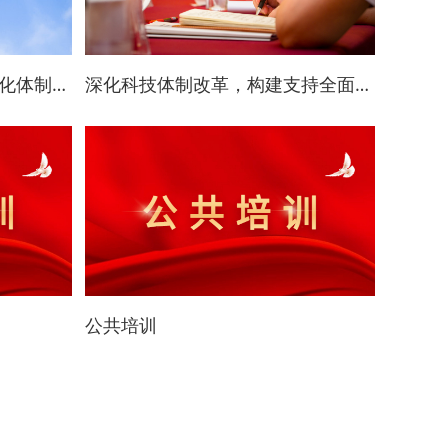
聚焦文化强国建设，深化文化体制机制改革
深化科技体制改革，构建支持全面创新体制机制
公共培训