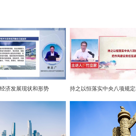
经济发展现状和形势