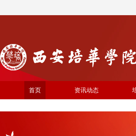
首页
资讯动态