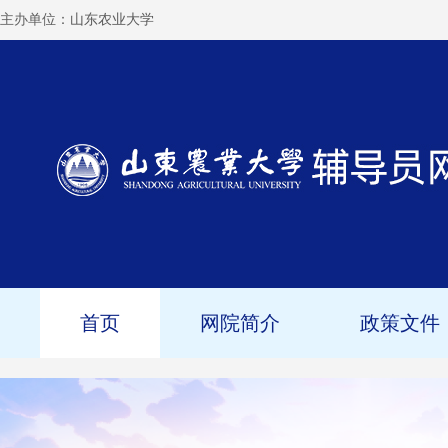
主办单位：
山东农业大学
首页
网院简介
政策文件