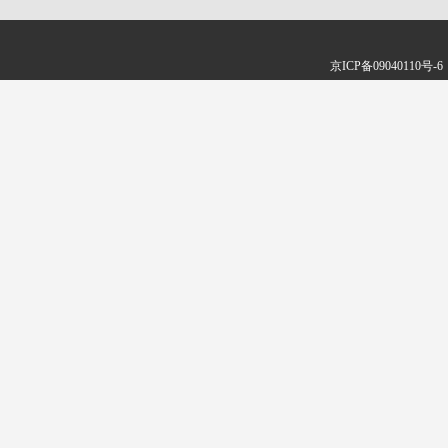
京ICP备09040110号-6