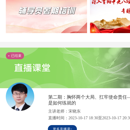
已结束
第二期：胸怀两个大局、扛牢使命责任
是如何练就的
主讲老师：宋晓东
直播时间：2023-10-17 18:30至2023-10-17 20:3
更多直播课>