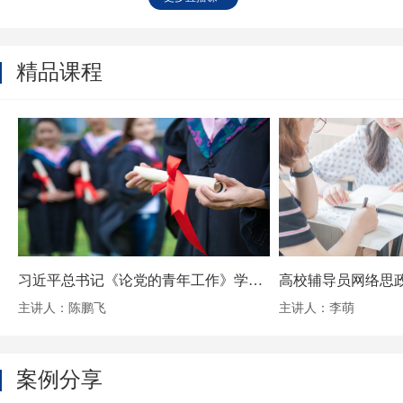
精品课程
习近平总书记《论党的青年工作》学习辅导
主讲人：陈鹏飞
主讲人：李萌
案例分享