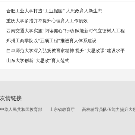
合肥工业大学打造“工业报国” 大思政育人新生态
重庆大学多措并举提升心理育人工作质效
西南交通大学实施“阅读健心”行动 赋能新时代立德树人工程
郑州工商学院以“五项工程”推进育人体系建设
曲阜师范大学深入弘扬教育家精神 提升“大思政课”建设水平
山东大学创新“大思政”育人范式
友情链接
中华人民共和国教育部
山东省教育厅
高校辅导员队伍能力提升大