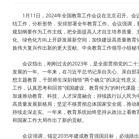
1月11日，2024年全国教育工作会议在北京召开。
结工作，分析形势，安排部署全年教育工作。会议强调，
规划纲要作为工作主线，把全面提高人才自主培养质量、
化、绿色化方向上开辟发展新空间，加快建设高质量教育
族伟大复兴作出新的更大贡献。中央教育工作领导小组秘
会议指出，刚刚过去的2023年，是全面贯彻党的二十
发展的一年。一年来，在习近平总书记亲自关心、亲自部
想主题教育，干部师生深刻领悟“两个确立”的决定性意义
工作，认真思考和回答“强国建设、教育何为”的时代课
加速推动教育、科技、人才深度融合；持续践行以人民为
高质量发展新格局；坚定不移贯彻总体国家安全观，推动
持续走深走实。一年来，教育系统始终坚持从政治上看教
和国家工作大局作出了新的贡献。
会议强调，锚定2035年建成教育强国目标，必须跳出