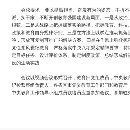
会议要求，要以挺膺担当、奋发有为的姿态，不折不扣
派、实干家，不断开创教育强国建设新局面。一是从政治
根弦。二是从战略上把握抓落实的路径，把握教育、科技
政策和教育自身规律研究。三是在方法上以试点推动抓落
验，形成可复制可推广的解决方案。四是在作风上强化抓
党性党风党纪教育，严格落实中央八项规定精神要求，持
定目标任务、设计评价体系、制定制度政策、总结形成解
设的生动实践。
会议以视频会议形式召开，教育部党组成员，中央教育
纪检监察组负责人，各省区市党委教育工作部门和教育厅
中央教育工作领导小组成员联络员应邀参加会议。参加驻