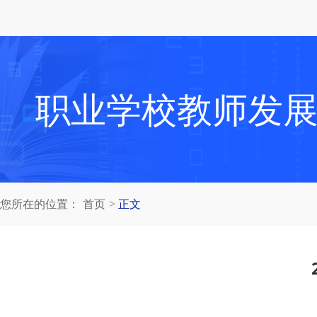
职业学校教师发
您所在的位置：
首页
正文