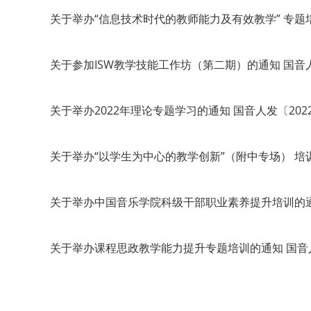
关于举办“信息技术时代的教师能力及有效教学” 专题培
关于参加ISW教学技能工作坊（第二期）的通知 国音人
关于举办2022年理论专题学习的通知 国音人发〔202
关于举办“以学生为中心的教学创新”（附中专场） 培训
关于举办中国音乐学院科级干部职业素养提升培训的通知
关于举办课程思政教学能力提升专题培训的通知 国音人发