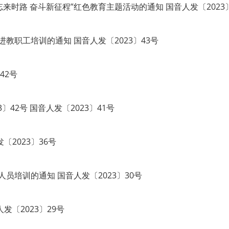
忘来时路 奋斗新征程”红色教育主题活动的通知 国音人发〔2023
教职工培训的通知 国音人发〔2023〕43号
42号
〕42号 国音人发〔2023〕41号
2023〕36号
员培训的通知 国音人发〔2023〕30号
发〔2023〕29号