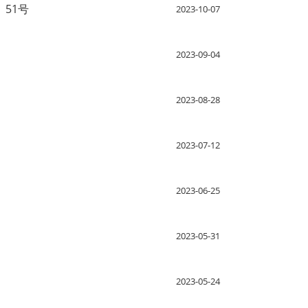
〕51号
2023-10-07
2023-09-04
2023-08-28
2023-07-12
2023-06-25
2023-05-31
2023-05-24