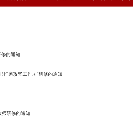
研修的通知
书打磨攻坚工作坊”研修的通知
题教师研修的通知