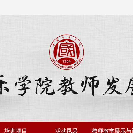
培训项目
活动风采
教师教学展示与