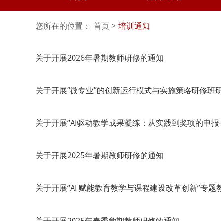
您所在的位置：
首页
>
培训通知
关于开展2026年暑期教师研修的通知
关于开展“微专业”的创新运行模式与实施策略研修班
关于开展“AI驱动教学成果凝练：从实践到奖项的申报
关于开展2025年暑期教师研修的通知
关于开展“AI 赋能教育教学与课程建设改革创新”专
关于开展2025年春季学期教师研修的通知