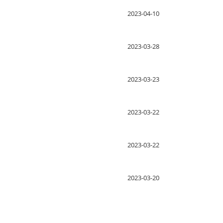
2023-04-10
2023-03-28
2023-03-23
2023-03-22
2023-03-22
2023-03-20