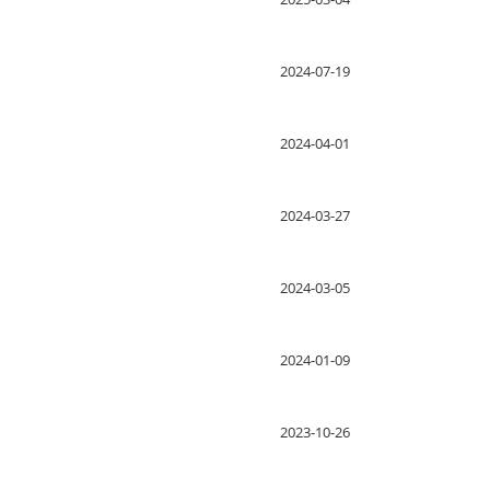
2024-07-19
2024-04-01
2024-03-27
2024-03-05
2024-01-09
2023-10-26