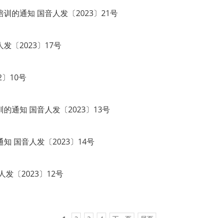
训的通知 国音人发〔2023〕21号
发〔2023〕17号
2〕10号
的通知 国音人发〔2023〕13号
 国音人发〔2023〕14号
〔2023〕12号