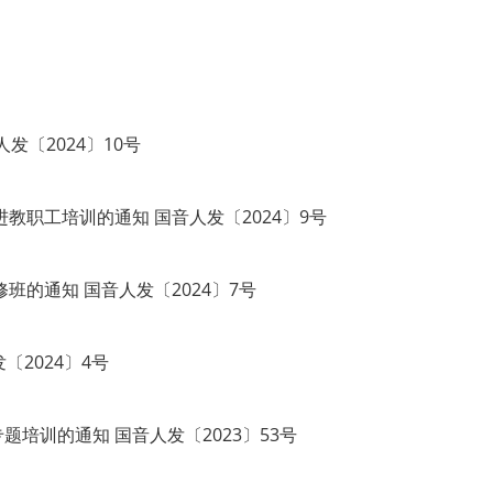
发〔2024〕10号
职工培训的通知 国音人发〔2024〕9号
的通知 国音人发〔2024〕7号
〔2024〕4号
培训的通知 国音人发〔2023〕53号