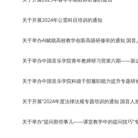
关于开展2024年公需科目培训的通知
关于举办AI赋能高校教学创新高级研修班的通知 国音人
关于举办中国音乐学院青年教师研习营第六期——新进教
关于举办中国音乐学院科级干部履职能力提升专题研修班
关于开展“2024年度法律法规专题培训的通知 国音人发
关于举办“提问那些事儿——课堂教学中的提问技巧”专题