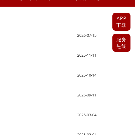
APP
下载
2026-07-15
服务
热线
2025-11-11
2025-10-14
2025-09-11
2025-03-04
2025-03-04