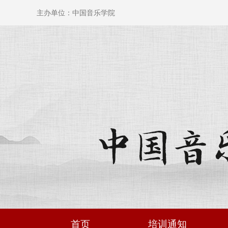
主办单位：中国音乐学院
首页
培训通知