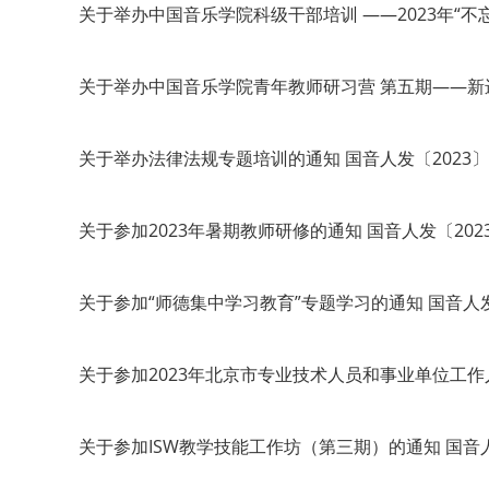
关于举办中国音乐学院科级干部培训 ——2023年“不
关于举办中国音乐学院青年教师研习营 第五期——新进
关于举办法律法规专题培训的通知 国音人发〔2023〕
关于参加2023年暑期教师研修的通知 国音人发〔2023
关于参加“师德集中学习教育”专题学习的通知 国音人发〔
关于参加2023年北京市专业技术人员和事业单位工作人
关于参加ISW教学技能工作坊（第三期）的通知 国音人