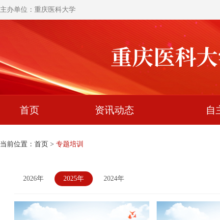
主办单位：重庆医科大学
首页
资讯动态
自
当前位置：
首页
>
专题培训
2026年
2025年
2024年