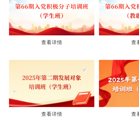
查看详情
查
查看详情
查