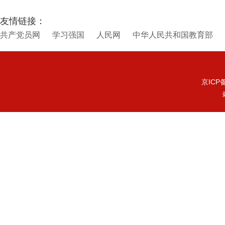
友情链接：
共产党员网
学习强国
人民网
中华人民共和国教育部
京ICP备