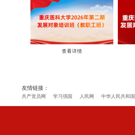
查看详情
友情链接：
共产党员网
学习强国
人民网
中华人民共和国