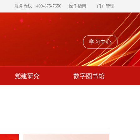
服务热线：400-875-7650
操作指南
门户管理
学习中心
党建研究
数字图书馆