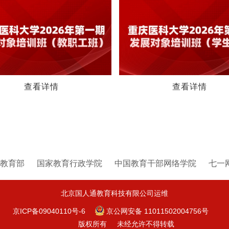
查看详情
查看详情
教育部
国家教育行政学院
中国教育干部网络学院
七一
北京国人通教育科技有限公司运维
京ICP备09040110号-6
京公网安备 11011502004756号
版权所有
未经允许不得转载