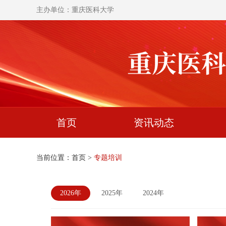
主办单位：重庆医科大学
首页
资讯动态
当前位置：
首页
>
专题培训
2026年
2025年
2024年