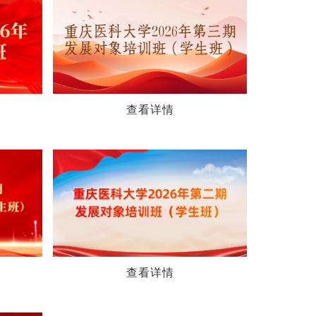
查看详情
查看详情