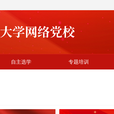
自主选学
专题培训