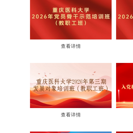
查看详情
查看详情