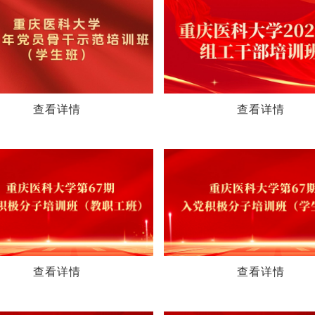
查看详情
查看详情
查看详情
查看详情