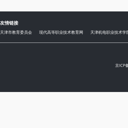
友情链接
天津市教育委员会
现代高等职业技术教育网
天津机电职业技术学
京ICP备