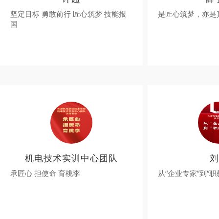
坚定目标 勇敢前行 匠心筑梦 技能报
是匠心筑梦，亦是
国
机电技术实训中心团队
刘
承匠心 担使命 育桃李
从“企业专家”到“职